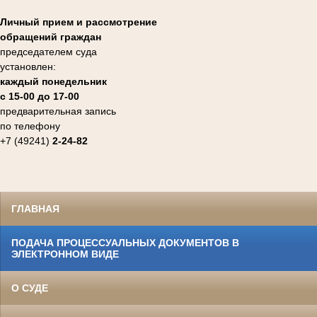
Личный прием и рассмотрение
обращений граждан
председателем суда
установлен:
каждый понедельник
с 15-00 до 17-00
предварительная запись
по телефону
+7 (49241)
2-24-82
ГЛАВНАЯ
ПОДАЧА ПРОЦЕССУАЛЬНЫХ ДОКУМЕНТОВ В
ЭЛЕКТРОННОМ ВИДЕ
О СУДЕ