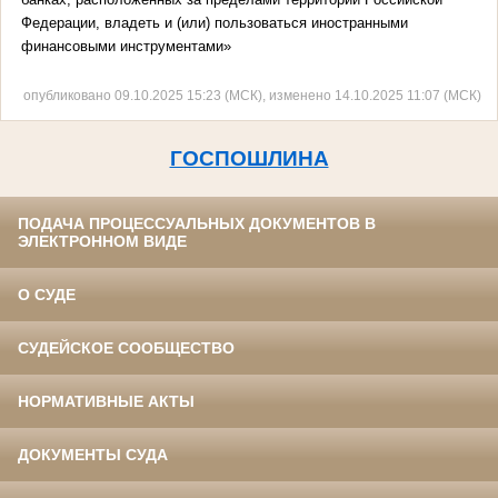
Федерации, владеть и (или) пользоваться иностранными
финансовыми инструментами»
опубликовано 09.10.2025 15:23 (МСК), изменено 14.10.2025 11:07 (МСК)
ГОСПОШЛИНА
ПОДАЧА ПРОЦЕССУАЛЬНЫХ ДОКУМЕНТОВ В
ЭЛЕКТРОННОМ ВИДЕ
О СУДЕ
СУДЕЙСКОЕ СООБЩЕСТВО
НОРМАТИВНЫЕ АКТЫ
ДОКУМЕНТЫ СУДА