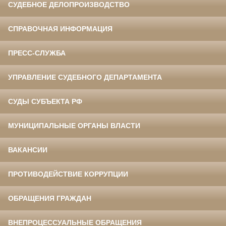
СУДЕБНОЕ ДЕЛОПРОИЗВОДСТВО
СПРАВОЧНАЯ ИНФОРМАЦИЯ
ПРЕСС-СЛУЖБА
УПРАВЛЕНИЕ СУДЕБНОГО ДЕПАРТАМЕНТА
СУДЫ СУБЪЕКТА РФ
МУНИЦИПАЛЬНЫЕ ОРГАНЫ ВЛАСТИ
ВАКАНСИИ
ПРОТИВОДЕЙСТВИЕ КОРРУПЦИИ
ОБРАЩЕНИЯ ГРАЖДАН
ВНЕПРОЦЕССУАЛЬНЫЕ ОБРАЩЕНИЯ