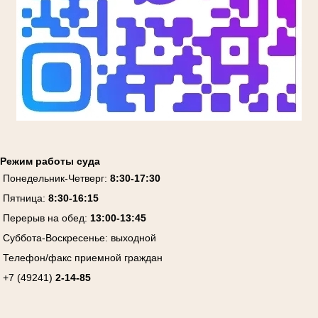
Режим работы суда
Понедельник-Четверг:
8:30-17:30
Пятница:
8:30-16:15
Перерыв на обед:
13:00-13:45
Суббота-Воскресенье:
выходной
Телефон/факс приемной граждан
+7 (49241)
2-14-85