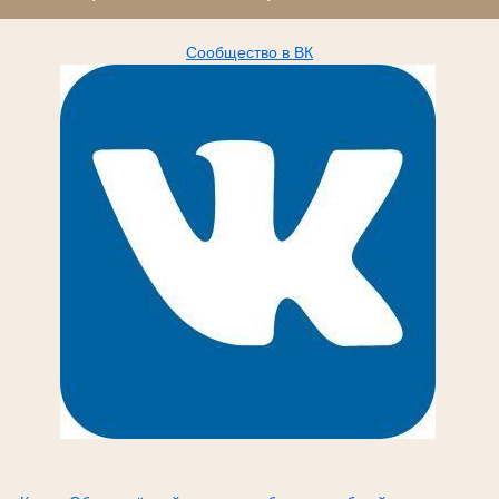
Сообщество в ВК