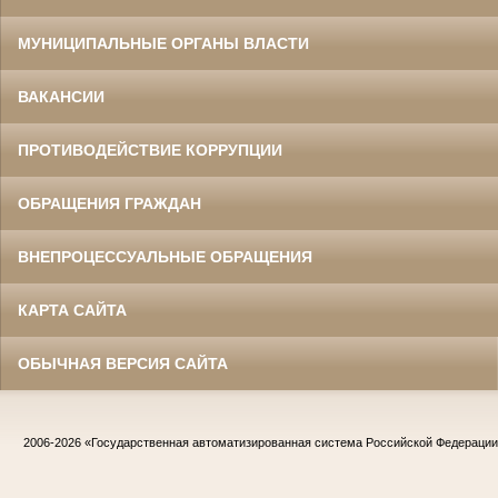
МУНИЦИПАЛЬНЫЕ ОРГАНЫ ВЛАСТИ
ВАКАНСИИ
ПРОТИВОДЕЙСТВИЕ КОРРУПЦИИ
ОБРАЩЕНИЯ ГРАЖДАН
ВНЕПРОЦЕССУАЛЬНЫЕ ОБРАЩЕНИЯ
КАРТА САЙТА
ОБЫЧНАЯ ВЕРСИЯ САЙТА
2006-2026
«Государственная автоматизированная система Российской Федераци