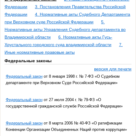
Федерации
3. Постановления Правительства Российской
Федерации
4. Нормативные акты Судебного Департамента
при Верховном суде Российской Федерации
5.
Нормативные акты Управления Судебного департамента во
Владимирской области
6. Нормативные акты Гусь-
Хрустального городского суда владимирской области
7.
Иные нормативные правовые акты
Федеральные законы
версия для печати
Федеральный закон
от 8 января 1998 г. № 7-ФЗ «О Судебном
департаменте при Верховном Суде Российской Федерации»
Федеральный закон
от 27 июля 2004 г. № 79-ФЗ «О
государственной гражданской службе Российской Федерации»
Федеральный закон
от 8 марта 2006 № 40-ФЗ «О ратификации
Конвенции Организации Объединенных Наций против коррупции»