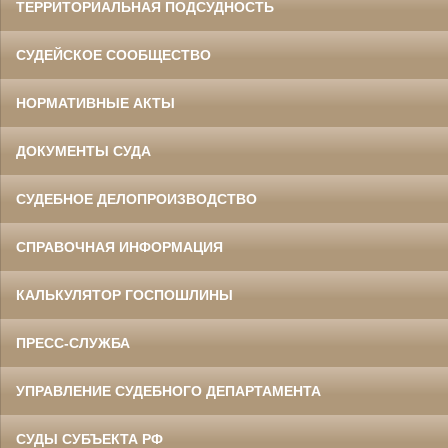
ТЕРРИТОРИАЛЬНАЯ ПОДСУДНОСТЬ
СУДЕЙСКОЕ СООБЩЕСТВО
НОРМАТИВНЫЕ АКТЫ
ДОКУМЕНТЫ СУДА
СУДЕБНОЕ ДЕЛОПРОИЗВОДСТВО
СПРАВОЧНАЯ ИНФОРМАЦИЯ
КАЛЬКУЛЯТОР ГОСПОШЛИНЫ
ПРЕСС-СЛУЖБА
УПРАВЛЕНИЕ СУДЕБНОГО ДЕПАРТАМЕНТА
СУДЫ СУБЪЕКТА РФ