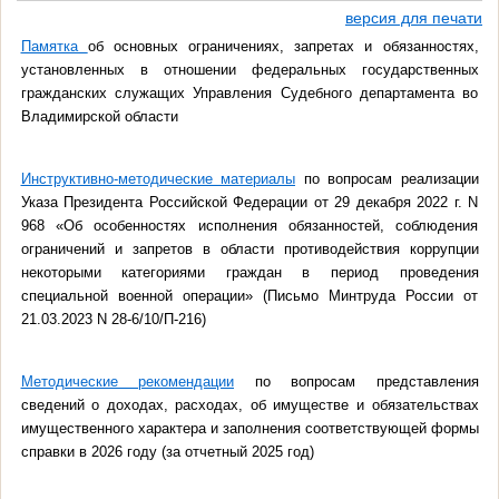
версия для печати
Памятка
об основных ограничениях, запретах и обязанностях,
установленных в отношении федеральных государственных
гражданских служащих Управления Судебного департамента во
Владимирской области
Инструктивно-методические материалы
по вопросам реализации
Указа Президента Российской Федерации от 29 декабря 2022 г. N
968 «Об особенностях исполнения обязанностей, соблюдения
ограничений и запретов в области противодействия коррупции
некоторыми категориями граждан в период проведения
специальной военной операции» (Письмо Минтруда России от
21.03.2023 N 28-6/10/П-216)
Методические рекомендации
по вопросам представления
сведений о доходах, расходах, об имуществе и обязательствах
имущественного характера и заполнения соответствующей формы
справки в 2026 году (за отчетный 2025 год)