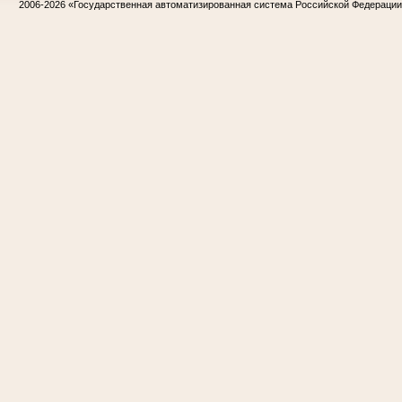
2006-2026
«Государственная автоматизированная система Российской Федераци