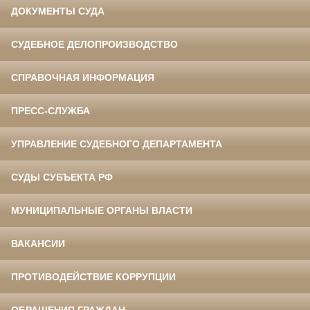
ДОКУМЕНТЫ СУДА
СУДЕБНОЕ ДЕЛОПРОИЗВОДСТВО
СПРАВОЧНАЯ ИНФОРМАЦИЯ
ПРЕСС-СЛУЖБА
УПРАВЛЕНИЕ СУДЕБНОГО ДЕПАРТАМЕНТА
СУДЫ СУБЪЕКТА РФ
МУНИЦИПАЛЬНЫЕ ОРГАНЫ ВЛАСТИ
ВАКАНСИИ
ПРОТИВОДЕЙСТВИЕ КОРРУПЦИИ