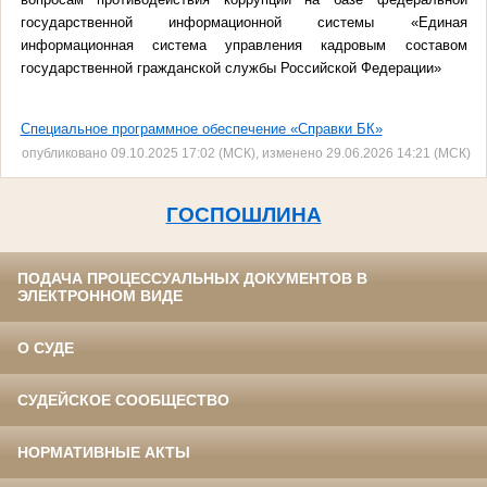
государственной информационной системы «Единая
информационная система управления кадровым составом
государственной гражданской службы Российской Федерации»
Специальное программное обеспечение «Справки БК»
опубликовано 09.10.2025 17:02 (МСК), изменено 29.06.2026 14:21 (МСК)
ГОСПОШЛИНА
ПОДАЧА ПРОЦЕССУАЛЬНЫХ ДОКУМЕНТОВ В
ЭЛЕКТРОННОМ ВИДЕ
О СУДЕ
СУДЕЙСКОЕ СООБЩЕСТВО
НОРМАТИВНЫЕ АКТЫ