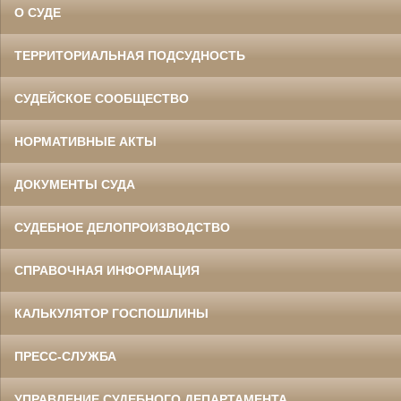
О СУДЕ
ТЕРРИТОРИАЛЬНАЯ ПОДСУДНОСТЬ
СУДЕЙСКОЕ СООБЩЕСТВО
НОРМАТИВНЫЕ АКТЫ
ДОКУМЕНТЫ СУДА
СУДЕБНОЕ ДЕЛОПРОИЗВОДСТВО
СПРАВОЧНАЯ ИНФОРМАЦИЯ
КАЛЬКУЛЯТОР ГОСПОШЛИНЫ
ПРЕСС-СЛУЖБА
УПРАВЛЕНИЕ СУДЕБНОГО ДЕПАРТАМЕНТА