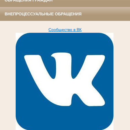
ОБРАЩЕНИЯ ГРАЖДАН
ВНЕПРОЦЕССУАЛЬНЫЕ ОБРАЩЕНИЯ
Сообщество в ВК