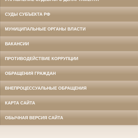
СУДЫ СУБЪЕКТА РФ
МУНИЦИПАЛЬНЫЕ ОРГАНЫ ВЛАСТИ
ВАКАНСИИ
ПРОТИВОДЕЙСТВИЕ КОРРУПЦИИ
ОБРАЩЕНИЯ ГРАЖДАН
ВНЕПРОЦЕССУАЛЬНЫЕ ОБРАЩЕНИЯ
КАРТА САЙТА
ОБЫЧНАЯ ВЕРСИЯ САЙТА