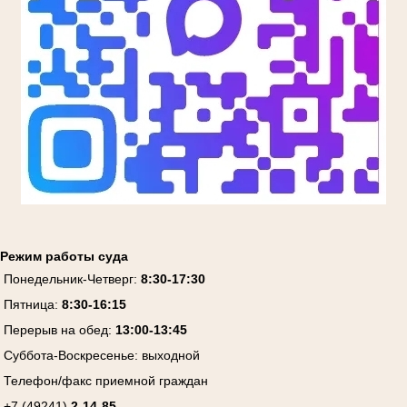
Режим работы суда
Понедельник-Четверг:
8:30-17:30
Пятница:
8:30-16:15
Перерыв на обед:
13:00-13:45
Суббота-Воскресенье:
выходной
Телефон/факс приемной граждан
+7 (49241)
2-14-85