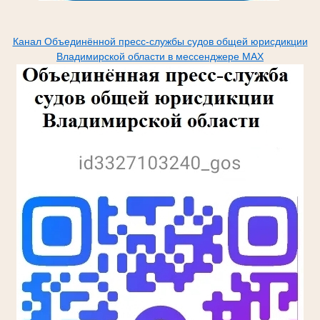
Канал Объединённой пресс-службы судов общей юрисдикции
Владимирской области в мессенджере МАХ