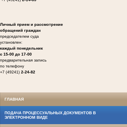
Личный прием и рассмотрение
обращений граждан
председателем суда
установлен:
каждый понедельник
с 15-00 до 17-00
предварительная запись
по телефону
+7 (49241)
2-24-82
ГЛАВНАЯ
ПОДАЧА ПРОЦЕССУАЛЬНЫХ ДОКУМЕНТОВ В
ЭЛЕКТРОННОМ ВИДЕ