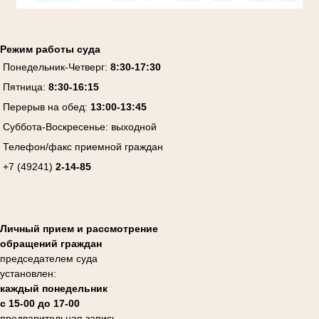
Режим работы суда
Понедельник-Четверг:
8:30-17:30
Пятница:
8:30-16:15
Перерыв на обед:
13:00-13:45
Суббота-Воскресенье:
выходной
Телефон/факс приемной граждан
+7 (49241)
2-14-85
Личный прием и рассмотрение
обращений граждан
председателем суда
установлен:
каждый понедельник
с 15-00 до 17-00
предварительная запись