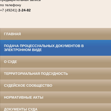
по телефону
+7 (49241)
2-24-82
ГЛАВНАЯ
ПОДАЧА ПРОЦЕССУАЛЬНЫХ ДОКУМЕНТОВ В
ЭЛЕКТРОННОМ ВИДЕ
О СУДЕ
ТЕРРИТОРИАЛЬНАЯ ПОДСУДНОСТЬ
СУДЕЙСКОЕ СООБЩЕСТВО
НОРМАТИВНЫЕ АКТЫ
ДОКУМЕНТЫ СУДА