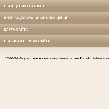
ОБРАЩЕНИЯ ГРАЖДАН
ВНЕПРОЦЕССУАЛЬНЫЕ ОБРАЩЕНИЯ
КАРТА САЙТА
ОБЫЧНАЯ ВЕРСИЯ САЙТА
2006-2026
«Государственная автоматизированная система Российской Федераци