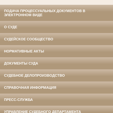
ПОДАЧА ПРОЦЕССУАЛЬНЫХ ДОКУМЕНТОВ В
ЭЛЕКТРОННОМ ВИДЕ
О СУДЕ
СУДЕЙСКОЕ СООБЩЕСТВО
НОРМАТИВНЫЕ АКТЫ
ДОКУМЕНТЫ СУДА
СУДЕБНОЕ ДЕЛОПРОИЗВОДСТВО
СПРАВОЧНАЯ ИНФОРМАЦИЯ
ПРЕСС-СЛУЖБА
УПРАВЛЕНИЕ СУДЕБНОГО ДЕПАРТАМЕНТА