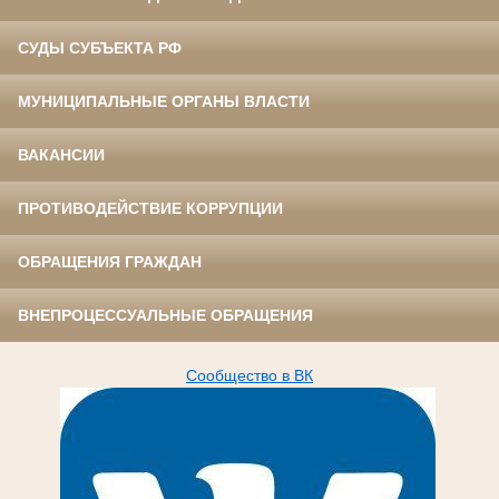
СУДЫ СУБЪЕКТА РФ
МУНИЦИПАЛЬНЫЕ ОРГАНЫ ВЛАСТИ
ВАКАНСИИ
ПРОТИВОДЕЙСТВИЕ КОРРУПЦИИ
ОБРАЩЕНИЯ ГРАЖДАН
ВНЕПРОЦЕССУАЛЬНЫЕ ОБРАЩЕНИЯ
Сообщество в ВК