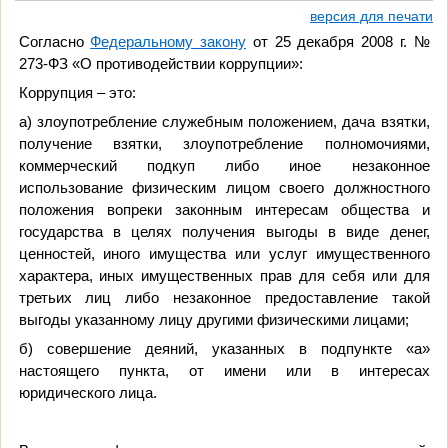
версия для печати
Согласно
Федеральному закону
от 25 декабря 2008 г. №
273-ФЗ «О противодействии коррупции»:
Коррупция – это:
а) злоупотребление служебным положением, дача взятки,
получение взятки, злоупотребление полномочиями,
коммерческий подкуп либо иное незаконное
использование физическим лицом своего должностного
положения вопреки законным интересам общества и
государства в целях получения выгоды в виде денег,
ценностей, иного имущества или услуг имущественного
характера, иных имущественных прав для себя или для
третьих лиц либо незаконное предоставление такой
выгоды указанному лицу другими физическими лицами;
б) совершение деяний, указанных в подпункте «а»
настоящего пункта, от имени или в интересах
юридического лица.