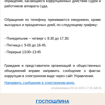
обращения, касающиеся коррупционных действий судей и
работников аппарата суда.
Обращения по телефону принимаются ежедневно, кроме
выходных и праздничных дней, по следующему графику:
- Понедельник – четверг с 8.30 до 17.30;
- Пятница с 9-00 до 16-45.
- Перерыв 13:00–13:45
Граждане и представители организаций и общественных
объединений вправе направить сообщение о фактах
коррупции в электронном виде через сайт Управления.
Направить сообщение в электронном виде.
опубликовано 09.10.2025 17:26 (МСК)
ГОСПОШЛИНА