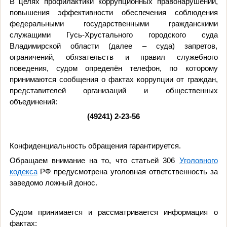
В целях профилактики коррупционных правонарушений,
повышения эффективности обеспечения соблюдения
федеральными государственными гражданскими
служащими Гусь-Хрустального городского суда
Владимирской области (далее – суда) запретов,
ограничений, обязательств и правил служебного
поведения, судом определён телефон, по которому
принимаются сообщения о фактах коррупции от граждан,
представителей организаций и общественных
объединений:
(49241) 2-23-56
Конфиденциальность обращения гарантируется.
Обращаем внимание на то, что статьей 306
Уголовного
кодекса
РФ предусмотрена уголовная ответственность за
заведомо ложный донос.
Судом принимается и рассматривается информация о
фактах: