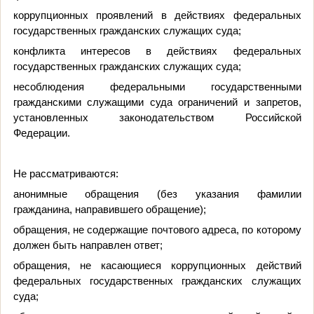
коррупционных проявлений в действиях федеральных
государственных гражданских служащих суда;
конфликта интересов в действиях федеральных
государственных гражданских служащих суда;
несоблюдения федеральными государственными
гражданскими служащими суда ограничений и запретов,
установленных законодательством Российской
Федерации.
Не рассматриваются:
анонимные обращения (без указания фамилии
гражданина, направившего обращение);
обращения, не содержащие почтового адреса, по которому
должен быть направлен ответ;
обращения, не касающиеся коррупционных действий
федеральных государственных гражданских служащих
суда;