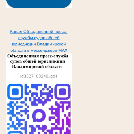
Канал Объединённой пресс-
службы судов общей
юрисдикции Владимирской
области в мессенджере МАХ