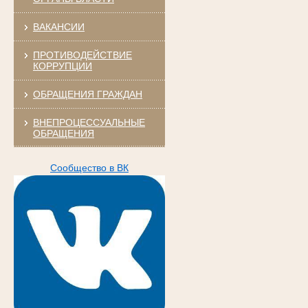
ВАКАНСИИ
ПРОТИВОДЕЙСТВИЕ
КОРРУПЦИИ
ОБРАЩЕНИЯ ГРАЖДАН
ВНЕПРОЦЕССУАЛЬНЫЕ
ОБРАЩЕНИЯ
Сообщество в ВК