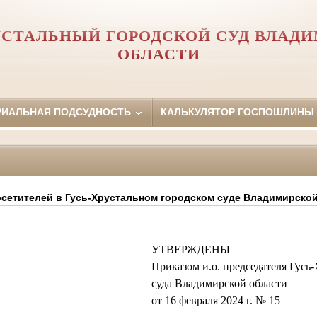
УСТАЛЬНЫЙ ГОРОДСКОЙ СУД ВЛАД
ОБЛАСТИ
РИАЛЬНАЯ ПОДСУДНОСТЬ
КАЛЬКУЛЯТОР ГОСПОШЛИНЫ
сетителей в Гусь-Хрустальном городском суде Владимирско
УТВЕРЖДЕНЫ
Приказом и.о. председателя Гусь
суда Владимирской области
от 16 февраля 2024 г. № 15