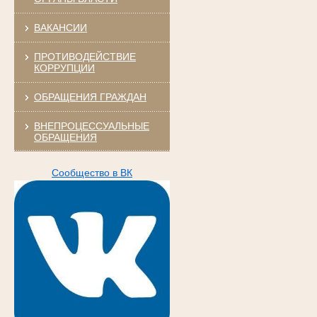
ВАКАНСИИ
ПРОТИВОДЕЙСТВИЕ
КОРРУПЦИИ
ОБРАЩЕНИЯ ГРАЖДАН
ВНЕПРОЦЕССУАЛЬНЫЕ
ОБРАЩЕНИЯ
Сообщество в ВК