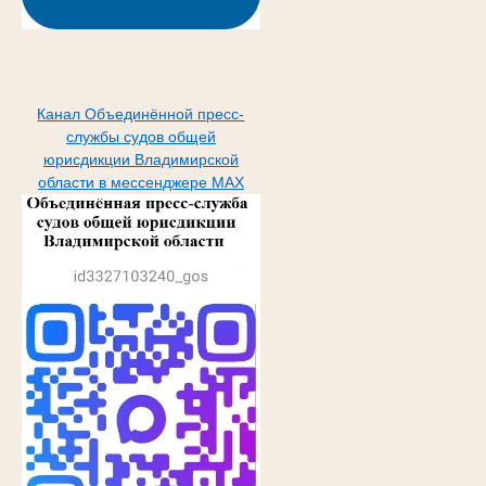
Канал Объединённой пресс-
службы судов общей
юрисдикции Владимирской
области в мессенджере МАХ