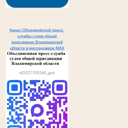
Канал Объединённой пресс-
службы судов общей
юрисдикции Владимирской
области в мессенджере МАХ