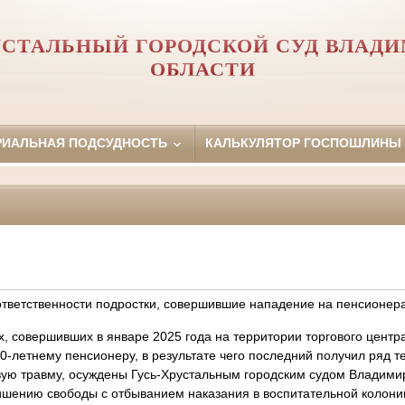
УСТАЛЬНЫЙ ГОРОДСКОЙ СУД ВЛАД
ОБЛАСТИ
РИАЛЬНАЯ ПОДСУДНОСТЬ
КАЛЬКУЛЯТОР ГОСПОШЛИНЫ
ответственности подростки, совершившие нападение на пенсионер
, совершивших в январе 2025 года на территории торгового центра
0-летнему пенсионеру, в результате чего последний получил ряд 
ую травму, осуждены Гусь-Хрустальным городским судом Владимирс
ишению свободы с отбыванием наказания в воспитательной колонии