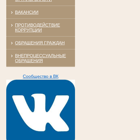
ВАКАНСИИ
ПРОТИВОДЕЙСТВИЕ
КОРРУПЦИИ
ОБРАЩЕНИЯ ГРАЖДАН
ВНЕПРОЦЕССУАЛЬНЫЕ
ОБРАЩЕНИЯ
Сообщество в ВК