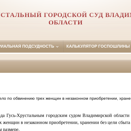
УСТАЛЬНЫЙ ГОРОДСКОЙ СУД ВЛАД
ОБЛАСТИ
РИАЛЬНАЯ ПОДСУДНОСТЬ
КАЛЬКУЛЯТОР ГОСПОШЛИНЫ
ело по обвинению трех женщин в незаконном приобретении, хран
ода Гусь-Хрустальным городским судом Владимирской области
х женщин в незаконном приобретении, хранении без цели сбыта 
 размере.