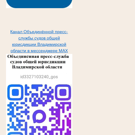
Канал Объединённой пресс-
службы судов общей
юрисдикции Владимирской
области в мессенджере МАХ