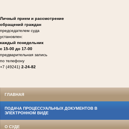
Личный прием и рассмотрение
обращений граждан
председателем суда
установлен:
каждый понедельник
с 15-00 до 17-00
предварительная запись
по телефону
+7 (49241)
2-24-82
ГЛАВНАЯ
ПОДАЧА ПРОЦЕССУАЛЬНЫХ ДОКУМЕНТОВ В
ЭЛЕКТРОННОМ ВИДЕ
О СУДЕ