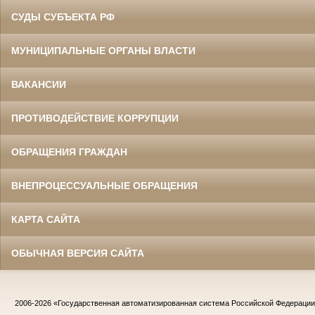
СУДЫ СУБЪЕКТА РФ
МУНИЦИПАЛЬНЫЕ ОРГАНЫ ВЛАСТИ
ВАКАНСИИ
ПРОТИВОДЕЙСТВИЕ КОРРУПЦИИ
ОБРАЩЕНИЯ ГРАЖДАН
ВНЕПРОЦЕССУАЛЬНЫЕ ОБРАЩЕНИЯ
КАРТА САЙТА
ОБЫЧНАЯ ВЕРСИЯ САЙТА
2006-2026
«Государственная автоматизированная система Российской Федераци