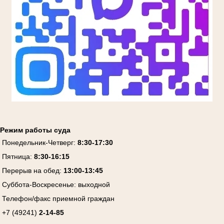
Режим работы суда
Понедельник-Четверг:
8:30-17:30
Пятница:
8:30-16:15
Перерыв на обед:
13:00-13:45
Суббота-Воскресенье:
выходной
Телефон/факс приемной граждан
+7 (49241)
2-14-85