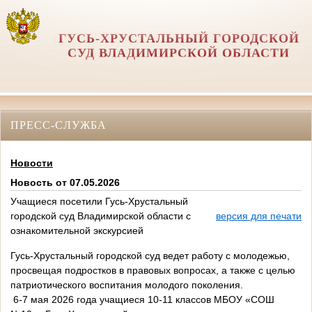
ГУСЬ-ХРУСТАЛЬНЫЙ ГОРОДСКОЙ
СУД ВЛАДИМИРСКОЙ ОБЛАСТИ
ПРЕСС-СЛУЖБА
Новости
Новость от 07.05.2026
Учащиеся посетили Гусь-Хрустальный
городской суд Владимирской области с
версия для печати
ознакомительной экскурсией
Гусь-Хрустальный городской суд ведет работу с молодежью,
просвещая подростков в правовых вопросах, а также с целью
патриотического воспитания молодого поколения.
6-7 мая 2026 года учащиеся 10-11 классов МБОУ «СОШ