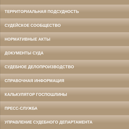
ТЕРРИТОРИАЛЬНАЯ ПОДСУДНОСТЬ
СУДЕЙСКОЕ СООБЩЕСТВО
НОРМАТИВНЫЕ АКТЫ
ДОКУМЕНТЫ СУДА
СУДЕБНОЕ ДЕЛОПРОИЗВОДСТВО
СПРАВОЧНАЯ ИНФОРМАЦИЯ
КАЛЬКУЛЯТОР ГОСПОШЛИНЫ
ПРЕСС-СЛУЖБА
УПРАВЛЕНИЕ СУДЕБНОГО ДЕПАРТАМЕНТА