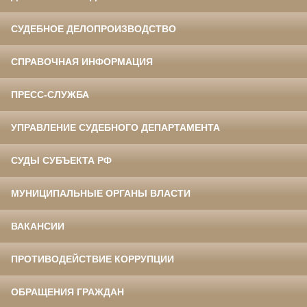
СУДЕБНОЕ ДЕЛОПРОИЗВОДСТВО
СПРАВОЧНАЯ ИНФОРМАЦИЯ
ПРЕСС-СЛУЖБА
УПРАВЛЕНИЕ СУДЕБНОГО ДЕПАРТАМЕНТА
СУДЫ СУБЪЕКТА РФ
МУНИЦИПАЛЬНЫЕ ОРГАНЫ ВЛАСТИ
ВАКАНСИИ
ПРОТИВОДЕЙСТВИЕ КОРРУПЦИИ
ОБРАЩЕНИЯ ГРАЖДАН