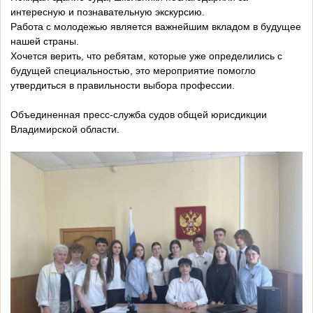
интересную и познавательную экскурсию.
Работа с молодежью является важнейшим вкладом в будущее
нашей страны.
Хочется верить, что ребятам, которые уже определились с
будущей специальностью, это мероприятие помогло
утвердиться в правильности выбора профессии.
Объединенная пресс-служба судов общей юрисдикции
Владимирской области.