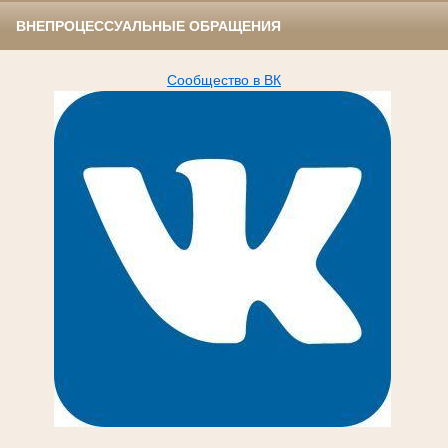
ВНЕПРОЦЕССУАЛЬНЫЕ ОБРАЩЕНИЯ
Сообщество в ВК