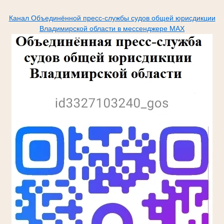
Канал Объединённой пресс-службы судов общей юрисдикции
Владимирской области в мессенджере МАХ