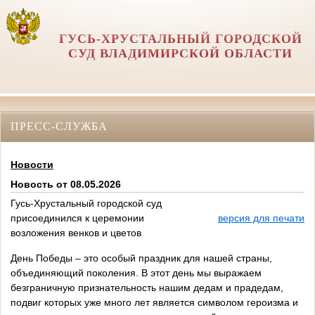
ГУСЬ-ХРУСТАЛЬНЫЙ ГОРОДСКОЙ
СУД ВЛАДИМИРСКОЙ ОБЛАСТИ
ПРЕСС-СЛУЖБА
Новости
Новость от 08.05.2026
Гусь-Хрустальный городской суд
присоединился к церемонии
версия для печати
возложения венков и цветов
День Победы – это особый праздник для нашей страны,
объединяющий поколения. В этот день мы выражаем
безграничную признательность нашим дедам и прадедам,
подвиг которых уже много лет является символом героизма и