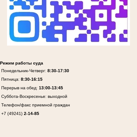
Режим работы суда
Понедельник-Четверг:
8:30-17:30
Пятница:
8:30-16:15
Перерыв на обед:
13:00-13:45
Суббота-Воскресенье:
выходной
Телефон/факс приемной граждан
+7 (49241)
2-14-85