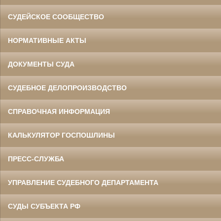
СУДЕЙСКОЕ СООБЩЕСТВО
НОРМАТИВНЫЕ АКТЫ
ДОКУМЕНТЫ СУДА
СУДЕБНОЕ ДЕЛОПРОИЗВОДСТВО
СПРАВОЧНАЯ ИНФОРМАЦИЯ
КАЛЬКУЛЯТОР ГОСПОШЛИНЫ
ПРЕСС-СЛУЖБА
УПРАВЛЕНИЕ СУДЕБНОГО ДЕПАРТАМЕНТА
СУДЫ СУБЪЕКТА РФ