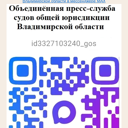
Владимирской области в мессенджере МАХ