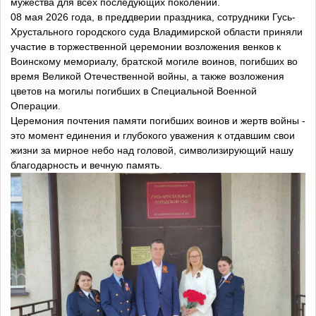
мужества для всех последующих поколений.
08 мая 2026 года, в преддверии праздника, сотрудники Гусь-
Хрустального городского суда Владимирской области приняли
участие в торжественной церемонии возложения венков к
Воинскому мемориалу, братской могиле воинов, погибших во
время Великой Отечественной войны, а также возложения
цветов на могилы погибших в Специальной Военной
Операции.
Церемония почтения памяти погибших воинов и жертв войны -
это момент единения и глубокого уважения к отдавшим свои
жизни за мирное небо над головой, символизирующий нашу
благодарность и вечную память.