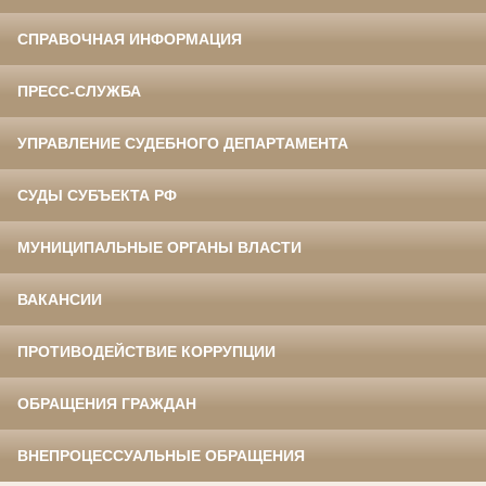
СПРАВОЧНАЯ ИНФОРМАЦИЯ
ПРЕСС-СЛУЖБА
УПРАВЛЕНИЕ СУДЕБНОГО ДЕПАРТАМЕНТА
СУДЫ СУБЪЕКТА РФ
МУНИЦИПАЛЬНЫЕ ОРГАНЫ ВЛАСТИ
ВАКАНСИИ
ПРОТИВОДЕЙСТВИЕ КОРРУПЦИИ
ОБРАЩЕНИЯ ГРАЖДАН
ВНЕПРОЦЕССУАЛЬНЫЕ ОБРАЩЕНИЯ