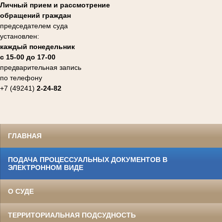
Личный прием и рассмотрение
обращений граждан
председателем суда
установлен:
каждый понедельник
с 15-00 до 17-00
предварительная запись
по телефону
+7 (49241)
2-24-82
ГЛАВНАЯ
ПОДАЧА ПРОЦЕССУАЛЬНЫХ ДОКУМЕНТОВ В
ЭЛЕКТРОННОМ ВИДЕ
О СУДЕ
ТЕРРИТОРИАЛЬНАЯ ПОДСУДНОСТЬ