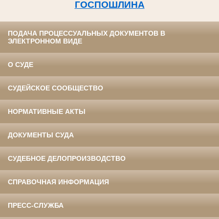
ГОСПОШЛИНА
ПОДАЧА ПРОЦЕССУАЛЬНЫХ ДОКУМЕНТОВ В
ЭЛЕКТРОННОМ ВИДЕ
О СУДЕ
СУДЕЙСКОЕ СООБЩЕСТВО
НОРМАТИВНЫЕ АКТЫ
ДОКУМЕНТЫ СУДА
СУДЕБНОЕ ДЕЛОПРОИЗВОДСТВО
СПРАВОЧНАЯ ИНФОРМАЦИЯ
ПРЕСС-СЛУЖБА