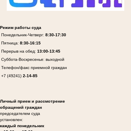
Режим работы суда
Понедельник-Четверг:
8:30-17:30
Пятница:
8:30-16:15
Перерыв на обед:
13:00-13:45
Суббота-Воскресенье:
выходной
Телефон/факс приемной граждан
+7 (49241)
2-14-85
Личный прием и рассмотрение
обращений граждан
председателем суда
установлен:
каждый понедельник