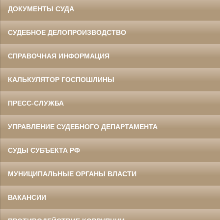
ДОКУМЕНТЫ СУДА
СУДЕБНОЕ ДЕЛОПРОИЗВОДСТВО
СПРАВОЧНАЯ ИНФОРМАЦИЯ
КАЛЬКУЛЯТОР ГОСПОШЛИНЫ
ПРЕСС-СЛУЖБА
УПРАВЛЕНИЕ СУДЕБНОГО ДЕПАРТАМЕНТА
СУДЫ СУБЪЕКТА РФ
МУНИЦИПАЛЬНЫЕ ОРГАНЫ ВЛАСТИ
ВАКАНСИИ