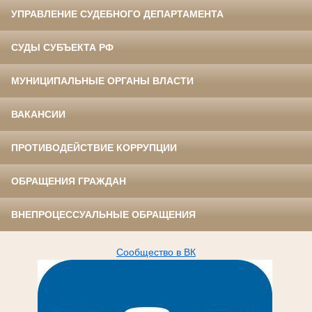
УПРАВЛЕНИЕ СУДЕБНОГО ДЕПАРТАМЕНТА
СУДЫ СУБЪЕКТА РФ
МУНИЦИПАЛЬНЫЕ ОРГАНЫ ВЛАСТИ
ВАКАНСИИ
ПРОТИВОДЕЙСТВИЕ КОРРУПЦИИ
ОБРАЩЕНИЯ ГРАЖДАН
ВНЕПРОЦЕССУАЛЬНЫЕ ОБРАЩЕНИЯ
Сообщество в ВК