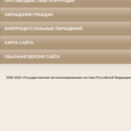
ПРОТИВОДЕЙСТВИЕ КОРРУПЦИИ
ОБРАЩЕНИЯ ГРАЖДАН
ВНЕПРОЦЕССУАЛЬНЫЕ ОБРАЩЕНИЯ
КАРТА САЙТА
ОБЫЧНАЯ ВЕРСИЯ САЙТА
2006-2026
«Государственная автоматизированная система Российской Федераци