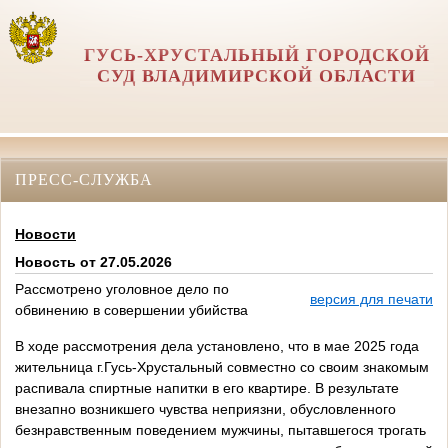
ГУСЬ-ХРУСТАЛЬНЫЙ ГОРОДСКОЙ
СУД ВЛАДИМИРСКОЙ ОБЛАСТИ
ПРЕСС-СЛУЖБА
Новости
Новость от 27.05.2026
Рассмотрено уголовное дело по
версия для печати
обвинению в совершении убийства
В ходе рассмотрения дела установлено, что в мае 2025 года
жительница г.Гусь-Хрустальный совместно со своим знакомым
распивала спиртные напитки в его квартире. В результате
внезапно возникшего чувства неприязни, обусловленного
безнравственным поведением мужчины, пытавшегося трогать