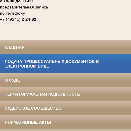
с 15-00 до 17-00
предварительная запись
по телефону
+7 (49241)
2-24-82
ГЛАВНАЯ
ПОДАЧА ПРОЦЕССУАЛЬНЫХ ДОКУМЕНТОВ В
ЭЛЕКТРОННОМ ВИДЕ
О СУДЕ
ТЕРРИТОРИАЛЬНАЯ ПОДСУДНОСТЬ
СУДЕЙСКОЕ СООБЩЕСТВО
НОРМАТИВНЫЕ АКТЫ