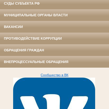
СУДЫ СУБЪЕКТА РФ
МУНИЦИПАЛЬНЫЕ ОРГАНЫ ВЛАСТИ
ВАКАНСИИ
ПРОТИВОДЕЙСТВИЕ КОРРУПЦИИ
ОБРАЩЕНИЯ ГРАЖДАН
ВНЕПРОЦЕССУАЛЬНЫЕ ОБРАЩЕНИЯ
Сообщество в ВК