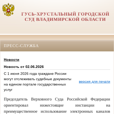
ГУСЬ-ХРУСТАЛЬНЫЙ ГОРОДСКОЙ
СУД ВЛАДИМИРСКОЙ ОБЛАСТИ
ПРЕСС-СЛУЖБА
Новости
Новость от 02.06.2026
С 1 июня 2026 года граждане России
могут отслеживать судебные документы
версия для печати
на едином портале государственных
услуг
Председатель Верховного Суда Российской Федерации
ориентировал нижестоящие инстанции на
преимущественное использование электронных каналов