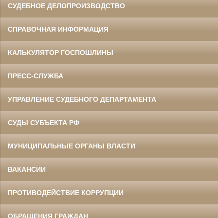
СУДЕБНОЕ ДЕЛОПРОИЗВОДСТВО
СПРАВОЧНАЯ ИНФОРМАЦИЯ
КАЛЬКУЛЯТОР ГОСПОШЛИНЫ
ПРЕСС-СЛУЖБА
УПРАВЛЕНИЕ СУДЕБНОГО ДЕПАРТАМЕНТА
СУДЫ СУБЪЕКТА РФ
МУНИЦИПАЛЬНЫЕ ОРГАНЫ ВЛАСТИ
ВАКАНСИИ
ПРОТИВОДЕЙСТВИЕ КОРРУПЦИИ
ОБРАЩЕНИЯ ГРАЖДАН