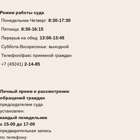
Режим работы суда
Понедельник-Четверг:
8:30-17:30
Пятница:
8:30-16:15
Перерыв на обед:
13:00-13:45
Суббота-Воскресенье:
выходной
Телефон/факс приемной граждан
+7 (49241)
2-14-85
Личный прием и рассмотрение
обращений граждан
председателем суда
установлен:
каждый понедельник
с 15-00 до 17-00
предварительная запись
по телефону