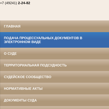
+7 (49241)
2-24-82
ГЛАВНАЯ
ПОДАЧА ПРОЦЕССУАЛЬНЫХ ДОКУМЕНТОВ В
ЭЛЕКТРОННОМ ВИДЕ
О СУДЕ
ТЕРРИТОРИАЛЬНАЯ ПОДСУДНОСТЬ
СУДЕЙСКОЕ СООБЩЕСТВО
НОРМАТИВНЫЕ АКТЫ
ДОКУМЕНТЫ СУДА