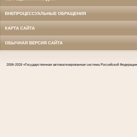
ВНЕПРОЦЕССУАЛЬНЫЕ ОБРАЩЕНИЯ
КАРТА САЙТА
ОБЫЧНАЯ ВЕРСИЯ САЙТА
2006-2026
«Государственная автоматизированная система Российской Федераци