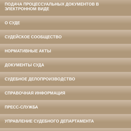
ПОДАЧА ПРОЦЕССУАЛЬНЫХ ДОКУМЕНТОВ В
ЭЛЕКТРОННОМ ВИДЕ
О СУДЕ
СУДЕЙСКОЕ СООБЩЕСТВО
НОРМАТИВНЫЕ АКТЫ
ДОКУМЕНТЫ СУДА
СУДЕБНОЕ ДЕЛОПРОИЗВОДСТВО
СПРАВОЧНАЯ ИНФОРМАЦИЯ
ПРЕСС-СЛУЖБА
УПРАВЛЕНИЕ СУДЕБНОГО ДЕПАРТАМЕНТА