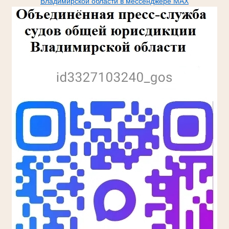
Владимирской области в мессенджере МАХ