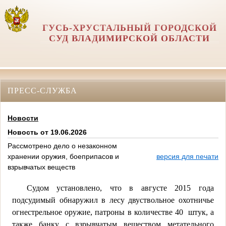
ГУСЬ-ХРУСТАЛЬНЫЙ ГОРОДСКОЙ
СУД ВЛАДИМИРСКОЙ ОБЛАСТИ
ПРЕСС-СЛУЖБА
Новости
Новость от 19.06.2026
Рассмотрено дело о незаконном
хранении оружия, боеприпасов и
версия для печати
взрывчатых веществ
Судом установлено, что в августе 2015 года
подсудимый обнаружил в лесу двуствольное охотничье
огнестрельное оружие, патроны в количестве 40
штук, а
также банку с взрывчатым веществом метательного