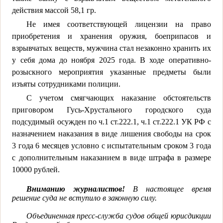
действия массой 58,1 гр.
Не имея соответствующей лицензии на право
приобретения и хранения оружия, боеприпасов и
взрывчатых веществ, мужчина стал незаконно хранить их
у себя дома до ноября 2025 года. В ходе оперативно-
розыскного мероприятия указанные предметы были
изъяты сотрудниками полиции.
С учетом смягчающих наказание обстоятельств
приговором Гусь-Хрустального городского суда
подсудимый осужден по ч.1 ст.222.1, ч.1 ст.222.1 УК РФ с
назначением наказания в виде лишения свободы на срок
3 года 6 месяцев условно с испытательным сроком 3 года
с дополнительным наказанием в виде штрафа в размере
10000 рублей.
Вниманию журналистов!
В настоящее время
решение суда не вступило в законную силу.
Объединенная пресс-служба судов общей юрисдикции