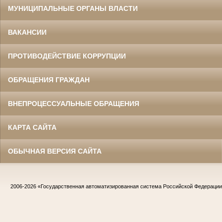
МУНИЦИПАЛЬНЫЕ ОРГАНЫ ВЛАСТИ
ВАКАНСИИ
ПРОТИВОДЕЙСТВИЕ КОРРУПЦИИ
ОБРАЩЕНИЯ ГРАЖДАН
ВНЕПРОЦЕССУАЛЬНЫЕ ОБРАЩЕНИЯ
КАРТА САЙТА
ОБЫЧНАЯ ВЕРСИЯ САЙТА
2006-2026
«Государственная автоматизированная система Российской Федераци