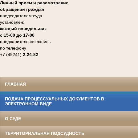
Личный прием и рассмотрение
обращений граждан
председателем суда
установлен:
каждый понедельник
с 15-00 до 17-00
предварительная запись
по телефону
+7 (49241)
2-24-82
ГЛАВНАЯ
ПОДАЧА ПРОЦЕССУАЛЬНЫХ ДОКУМЕНТОВ В
ЭЛЕКТРОННОМ ВИДЕ
О СУДЕ
ТЕРРИТОРИАЛЬНАЯ ПОДСУДНОСТЬ