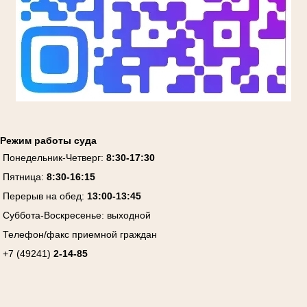
Режим работы суда
Понедельник-Четверг:
8:30-17:30
Пятница:
8:30-16:15
Перерыв на обед:
13:00-13:45
Суббота-Воскресенье:
выходной
Телефон/факс приемной граждан
+7 (49241)
2-14-85