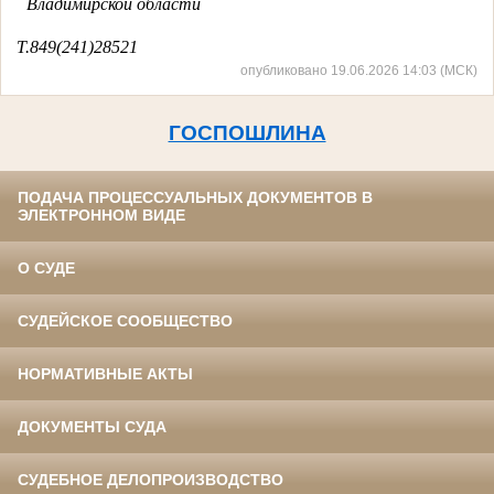
Владимирской области
Т.849(241)28521
опубликовано 19.06.2026 14:03 (МСК)
ГОСПОШЛИНА
ПОДАЧА ПРОЦЕССУАЛЬНЫХ ДОКУМЕНТОВ В
ЭЛЕКТРОННОМ ВИДЕ
О СУДЕ
СУДЕЙСКОЕ СООБЩЕСТВО
НОРМАТИВНЫЕ АКТЫ
ДОКУМЕНТЫ СУДА
СУДЕБНОЕ ДЕЛОПРОИЗВОДСТВО