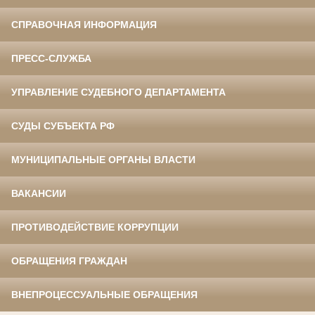
СПРАВОЧНАЯ ИНФОРМАЦИЯ
ПРЕСС-СЛУЖБА
УПРАВЛЕНИЕ СУДЕБНОГО ДЕПАРТАМЕНТА
СУДЫ СУБЪЕКТА РФ
МУНИЦИПАЛЬНЫЕ ОРГАНЫ ВЛАСТИ
ВАКАНСИИ
ПРОТИВОДЕЙСТВИЕ КОРРУПЦИИ
ОБРАЩЕНИЯ ГРАЖДАН
ВНЕПРОЦЕССУАЛЬНЫЕ ОБРАЩЕНИЯ