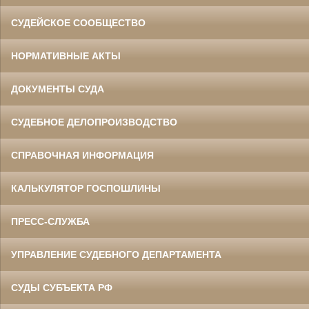
СУДЕЙСКОЕ СООБЩЕСТВО
НОРМАТИВНЫЕ АКТЫ
ДОКУМЕНТЫ СУДА
СУДЕБНОЕ ДЕЛОПРОИЗВОДСТВО
СПРАВОЧНАЯ ИНФОРМАЦИЯ
КАЛЬКУЛЯТОР ГОСПОШЛИНЫ
ПРЕСС-СЛУЖБА
УПРАВЛЕНИЕ СУДЕБНОГО ДЕПАРТАМЕНТА
СУДЫ СУБЪЕКТА РФ