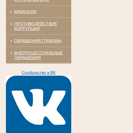
ВАКАНСИИ
ПРОТИВОДЕЙСТВИЕ
КОРРУПЦИИ
ОБРАЩЕНИЯ ГРАЖДАН
ВНЕПРОЦЕССУАЛЬНЫЕ
ОБРАЩЕНИЯ
Сообщество в ВК