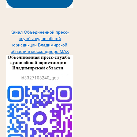
Канал Объединённой пресс-
службы судов общей
юрисдикции Владимирской
области в мессенджере МАХ