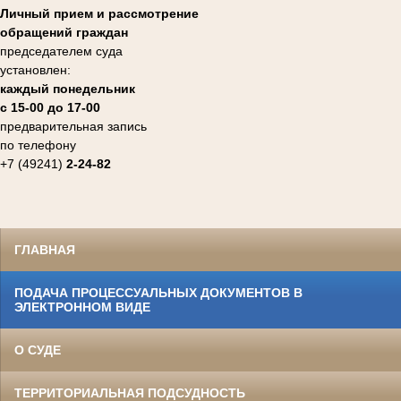
Личный прием и рассмотрение
обращений граждан
председателем суда
установлен:
каждый понедельник
с 15-00 до 17-00
предварительная запись
по телефону
+7 (49241)
2-24-82
ГЛАВНАЯ
ПОДАЧА ПРОЦЕССУАЛЬНЫХ ДОКУМЕНТОВ В
ЭЛЕКТРОННОМ ВИДЕ
О СУДЕ
ТЕРРИТОРИАЛЬНАЯ ПОДСУДНОСТЬ