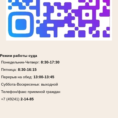
Режим работы суда
Понедельник-Четверг:
8:30-17:30
Пятница:
8:30-16:15
Перерыв на обед:
13:00-13:45
Суббота-Воскресенье:
выходной
Телефон/факс приемной граждан
+7 (49241)
2-14-85