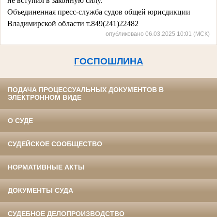
не вступил в законную силу.
Объединенная пресс-служба судов общей юрисдикции
Владимирской области т
.849(241)22482
опубликовано 06.03.2025 10:01 (МСК)
ГОСПОШЛИНА
ПОДАЧА ПРОЦЕССУАЛЬНЫХ ДОКУМЕНТОВ В
ЭЛЕКТРОННОМ ВИДЕ
О СУДЕ
СУДЕЙСКОЕ СООБЩЕСТВО
НОРМАТИВНЫЕ АКТЫ
ДОКУМЕНТЫ СУДА
СУДЕБНОЕ ДЕЛОПРОИЗВОДСТВО