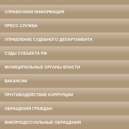
СПРАВОЧНАЯ ИНФОРМАЦИЯ
ПРЕСС-СЛУЖБА
УПРАВЛЕНИЕ СУДЕБНОГО ДЕПАРТАМЕНТА
СУДЫ СУБЪЕКТА РФ
МУНИЦИПАЛЬНЫЕ ОРГАНЫ ВЛАСТИ
ВАКАНСИИ
ПРОТИВОДЕЙСТВИЕ КОРРУПЦИИ
ОБРАЩЕНИЯ ГРАЖДАН
ВНЕПРОЦЕССУАЛЬНЫЕ ОБРАЩЕНИЯ