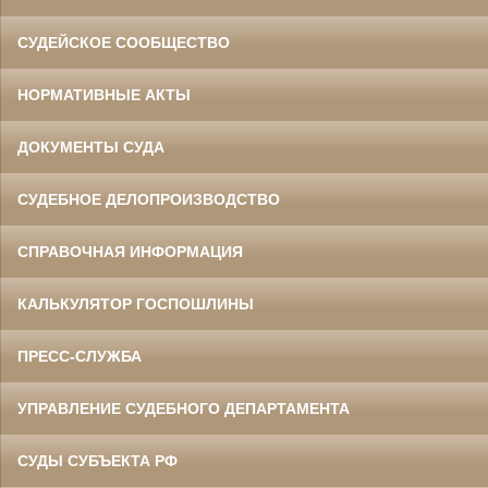
СУДЕЙСКОЕ СООБЩЕСТВО
НОРМАТИВНЫЕ АКТЫ
ДОКУМЕНТЫ СУДА
СУДЕБНОЕ ДЕЛОПРОИЗВОДСТВО
СПРАВОЧНАЯ ИНФОРМАЦИЯ
КАЛЬКУЛЯТОР ГОСПОШЛИНЫ
ПРЕСС-СЛУЖБА
УПРАВЛЕНИЕ СУДЕБНОГО ДЕПАРТАМЕНТА
СУДЫ СУБЪЕКТА РФ