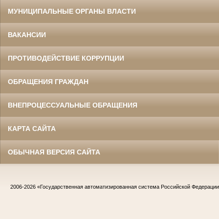
МУНИЦИПАЛЬНЫЕ ОРГАНЫ ВЛАСТИ
ВАКАНСИИ
ПРОТИВОДЕЙСТВИЕ КОРРУПЦИИ
ОБРАЩЕНИЯ ГРАЖДАН
ВНЕПРОЦЕССУАЛЬНЫЕ ОБРАЩЕНИЯ
КАРТА САЙТА
ОБЫЧНАЯ ВЕРСИЯ САЙТА
2006-2026
«Государственная автоматизированная система Российской Федераци