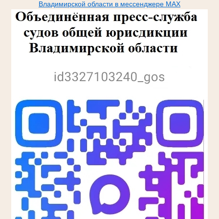
Владимирской области в мессенджере МАХ