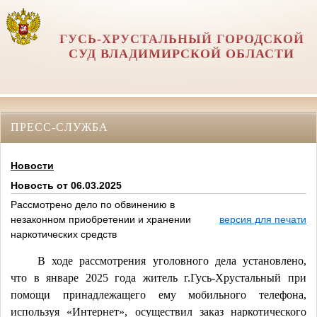
ГУСЬ-ХРУСТАЛЬНЫЙ ГОРОДСКОЙ
СУД ВЛАДИМИРСКОЙ ОБЛАСТИ
ПРЕСС-СЛУЖБА
Новости
Новость от 06.03.2025
Рассмотрено дело по обвинению в
незаконном приобретении и хранении
версия для печати
наркотических средств
В ходе рассмотрения уголовного дела установлено,
что в январе 2025 года житель г.Гусь-Хрустальный при
помощи принадлежащего ему мобильного телефона,
используя «Интернет», осуществил заказ наркотического