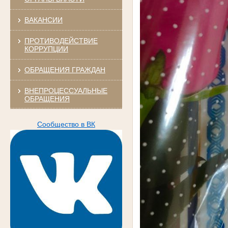
ВАКАНСИИ
ПРОТИВОДЕЙСТВИЕ
КОРРУПЦИИ
ОБРАЩЕНИЯ ГРАЖДАН
ВНЕПРОЦЕССУАЛЬНЫЕ
ОБРАЩЕНИЯ
Сообщество в ВК