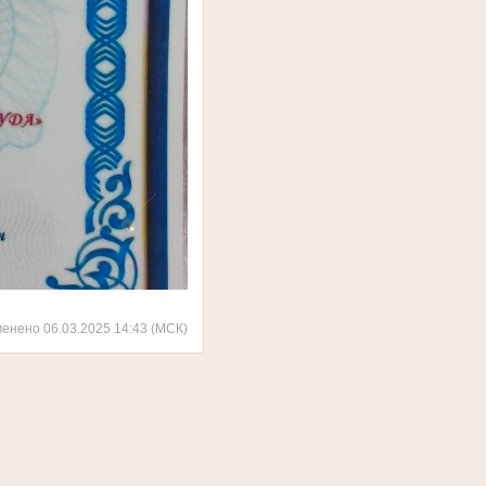
менено 06.03.2025 14:43 (МСК)