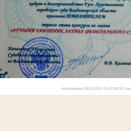
опубликовано 06.03.2025 14:29 (МСК), из