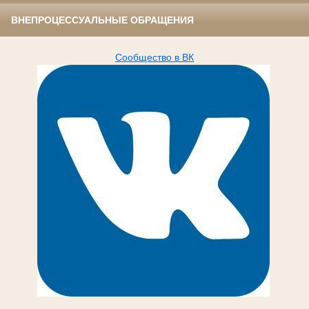
ВНЕПРОЦЕССУАЛЬНЫЕ ОБРАЩЕНИЯ
Сообщество в ВК