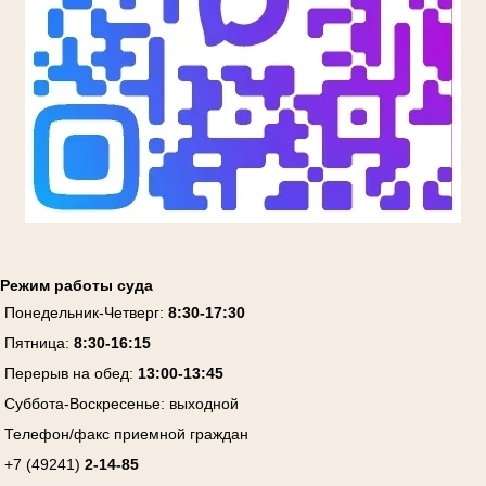
Режим работы суда
Понедельник-Четверг:
8:30-17:30
Пятница:
8:30-16:15
Перерыв на обед:
13:00-13:45
Суббота-Воскресенье:
выходной
Телефон/факс приемной граждан
+7 (49241)
2-14-85