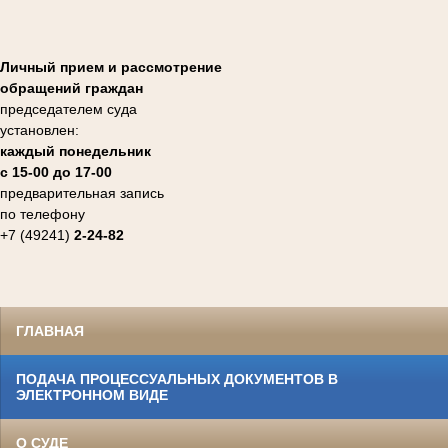
Личный прием и рассмотрение
обращений граждан
председателем суда
установлен:
каждый понедельник
с 15-00 до 17-00
предварительная запись
по телефону
+7 (49241)
2-24-82
ГЛАВНАЯ
ПОДАЧА ПРОЦЕССУАЛЬНЫХ ДОКУМЕНТОВ В
ЭЛЕКТРОННОМ ВИДЕ
О СУДЕ