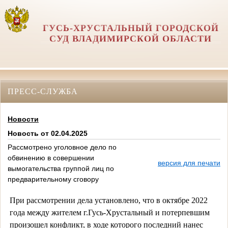
ГУСЬ-ХРУСТАЛЬНЫЙ ГОРОДСКОЙ
СУД ВЛАДИМИРСКОЙ ОБЛАСТИ
ПРЕСС-СЛУЖБА
Новости
Новость от 02.04.2025
Рассмотрено уголовное дело по
обвинению в совершении
версия для печати
вымогательства группой лиц по
предварительному сговору
При рассмотрении дела установлено, что в октябре 2022
года между жителем г.Гусь-Хрустальный и потерпевшим
произошел конфликт, в ходе которого последний нанес