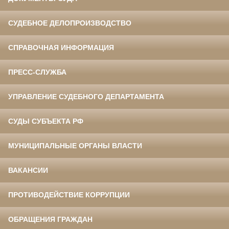
СУДЕБНОЕ ДЕЛОПРОИЗВОДСТВО
СПРАВОЧНАЯ ИНФОРМАЦИЯ
ПРЕСС-СЛУЖБА
УПРАВЛЕНИЕ СУДЕБНОГО ДЕПАРТАМЕНТА
СУДЫ СУБЪЕКТА РФ
МУНИЦИПАЛЬНЫЕ ОРГАНЫ ВЛАСТИ
ВАКАНСИИ
ПРОТИВОДЕЙСТВИЕ КОРРУПЦИИ
ОБРАЩЕНИЯ ГРАЖДАН