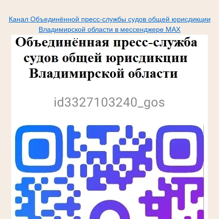
Канал Объединённой пресс-службы судов общей юрисдикции
Владимирской области в мессенджере МАХ