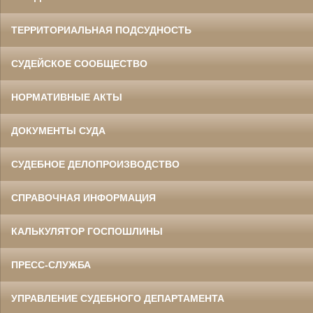
ТЕРРИТОРИАЛЬНАЯ ПОДСУДНОСТЬ
СУДЕЙСКОЕ СООБЩЕСТВО
НОРМАТИВНЫЕ АКТЫ
ДОКУМЕНТЫ СУДА
СУДЕБНОЕ ДЕЛОПРОИЗВОДСТВО
СПРАВОЧНАЯ ИНФОРМАЦИЯ
КАЛЬКУЛЯТОР ГОСПОШЛИНЫ
ПРЕСС-СЛУЖБА
УПРАВЛЕНИЕ СУДЕБНОГО ДЕПАРТАМЕНТА