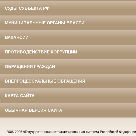
СУДЫ СУБЪЕКТА РФ
МУНИЦИПАЛЬНЫЕ ОРГАНЫ ВЛАСТИ
ВАКАНСИИ
ПРОТИВОДЕЙСТВИЕ КОРРУПЦИИ
ОБРАЩЕНИЯ ГРАЖДАН
ВНЕПРОЦЕССУАЛЬНЫЕ ОБРАЩЕНИЯ
КАРТА САЙТА
ОБЫЧНАЯ ВЕРСИЯ САЙТА
2006-2026
«Государственная автоматизированная система Российской Федераци