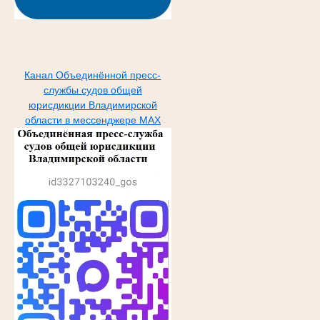
Канал Объединённой пресс-
службы судов общей
юрисдикции Владимирской
области в мессенджере МАХ