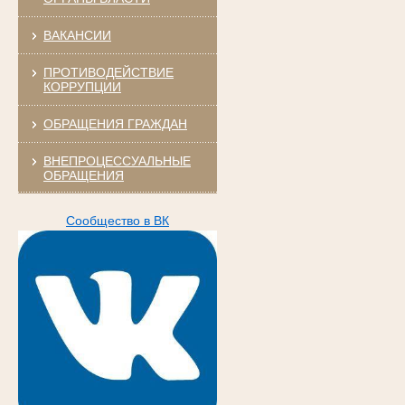
ВАКАНСИИ
ПРОТИВОДЕЙСТВИЕ
КОРРУПЦИИ
ОБРАЩЕНИЯ ГРАЖДАН
ВНЕПРОЦЕССУАЛЬНЫЕ
ОБРАЩЕНИЯ
Сообщество в ВК