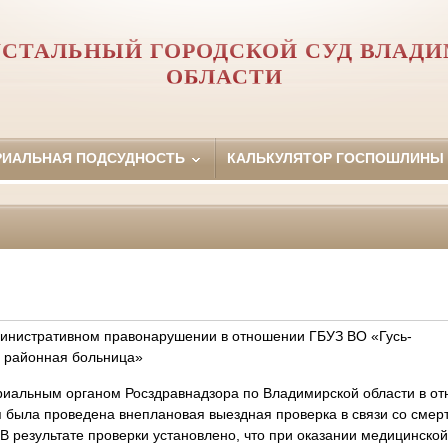
УСТАЛЬНЫЙ ГОРОДСКОЙ СУД ВЛАД
ОБЛАСТИ
РИАЛЬНАЯ ПОДСУДНОСТЬ
КАЛЬКУЛЯТОР ГОСПОШЛИНЫ
инистративном правонарушении в отношении ГБУЗ ВО «Гусь-
я районная больница»
риальным органом Росздравнадзора по Владимирской области в о
 была проведена внеплановая выездная проверка в связи со сме
 В результате проверки установлено, что при оказании медицинск