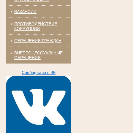
ВАКАНСИИ
ПРОТИВОДЕЙСТВИЕ
КОРРУПЦИИ
ОБРАЩЕНИЯ ГРАЖДАН
ВНЕПРОЦЕССУАЛЬНЫЕ
ОБРАЩЕНИЯ
Сообщество в ВК