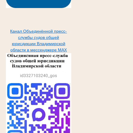
Канал Объединённой пресс-
службы судов общей
юрисдикции Владимирской
области в мессенджере МАХ