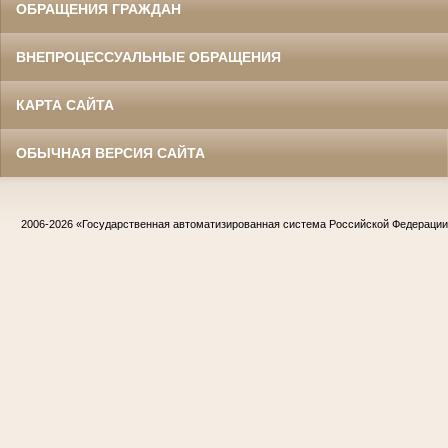
ОБРАЩЕНИЯ ГРАЖДАН
ВНЕПРОЦЕССУАЛЬНЫЕ ОБРАЩЕНИЯ
КАРТА САЙТА
ОБЫЧНАЯ ВЕРСИЯ САЙТА
2006-2026
«Государственная автоматизированная система Российской Федераци