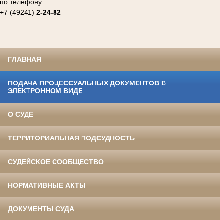
по телефону
+7 (49241)
2-24-82
ГЛАВНАЯ
ПОДАЧА ПРОЦЕССУАЛЬНЫХ ДОКУМЕНТОВ В
ЭЛЕКТРОННОМ ВИДЕ
О СУДЕ
ТЕРРИТОРИАЛЬНАЯ ПОДСУДНОСТЬ
СУДЕЙСКОЕ СООБЩЕСТВО
НОРМАТИВНЫЕ АКТЫ
ДОКУМЕНТЫ СУДА