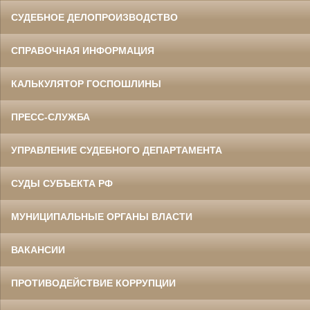
СУДЕБНОЕ ДЕЛОПРОИЗВОДСТВО
СПРАВОЧНАЯ ИНФОРМАЦИЯ
КАЛЬКУЛЯТОР ГОСПОШЛИНЫ
ПРЕСС-СЛУЖБА
УПРАВЛЕНИЕ СУДЕБНОГО ДЕПАРТАМЕНТА
СУДЫ СУБЪЕКТА РФ
МУНИЦИПАЛЬНЫЕ ОРГАНЫ ВЛАСТИ
ВАКАНСИИ
ПРОТИВОДЕЙСТВИЕ КОРРУПЦИИ