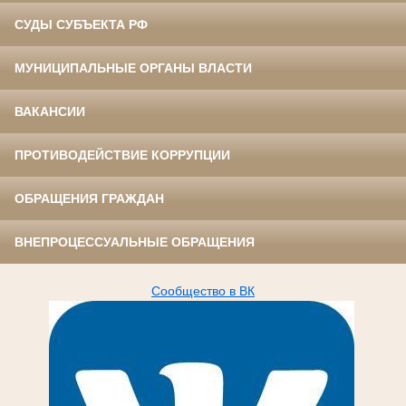
СУДЫ СУБЪЕКТА РФ
МУНИЦИПАЛЬНЫЕ ОРГАНЫ ВЛАСТИ
ВАКАНСИИ
ПРОТИВОДЕЙСТВИЕ КОРРУПЦИИ
ОБРАЩЕНИЯ ГРАЖДАН
ВНЕПРОЦЕССУАЛЬНЫЕ ОБРАЩЕНИЯ
Сообщество в ВК