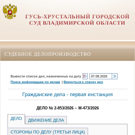
ГУСЬ-ХРУСТАЛЬНЫЙ ГОРОДСКОЙ
СУД ВЛАДИМИРСКОЙ ОБЛАСТИ
СУДЕБНОЕ ДЕЛОПРОИЗВОДСТВО
Вывести список дел, назначенных на дату
Поиск информации по делам
|
Вернуться к списку дел
Гражданские дела - первая инстанция
ДЕЛО № 2-853/2026 ~ М-473/2026
ДЕЛО
ДВИЖЕНИЕ ДЕЛА
СТОРОНЫ ПО ДЕЛУ (ТРЕТЬИ ЛИЦА)