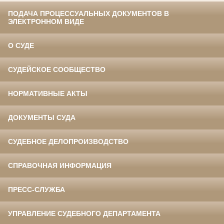
ПОДАЧА ПРОЦЕССУАЛЬНЫХ ДОКУМЕНТОВ В
ЭЛЕКТРОННОМ ВИДЕ
О СУДЕ
СУДЕЙСКОЕ СООБЩЕСТВО
НОРМАТИВНЫЕ АКТЫ
ДОКУМЕНТЫ СУДА
СУДЕБНОЕ ДЕЛОПРОИЗВОДСТВО
СПРАВОЧНАЯ ИНФОРМАЦИЯ
ПРЕСС-СЛУЖБА
УПРАВЛЕНИЕ СУДЕБНОГО ДЕПАРТАМЕНТА