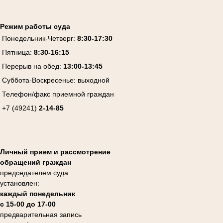
Режим работы суда
Понедельник-Четверг:
8:30-17:30
Пятница:
8:30-16:15
Перерыв на обед:
13:00-13:45
Суббота-Воскресенье:
выходной
Телефон/факс приемной граждан
+7 (49241)
2-14-85
Личный прием и рассмотрение
обращений граждан
председателем суда
установлен:
каждый понедельник
с 15-00 до 17-00
предварительная запись