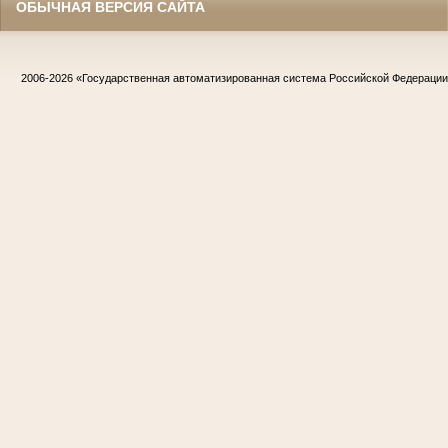
ОБЫЧНАЯ ВЕРСИЯ САЙТА
2006-2026
«Государственная автоматизированная система Российской Федераци