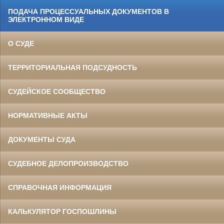
ПОДАЧА ПРОЦЕССУАЛЬНЫХ ДОКУМЕНТОВ В
ЭЛЕКТРОННОМ ВИДЕ
О СУДЕ
ТЕРРИТОРИАЛЬНАЯ ПОДСУДНОСТЬ
СУДЕЙСКОЕ СООБЩЕСТВО
НОРМАТИВНЫЕ АКТЫ
ДОКУМЕНТЫ СУДА
СУДЕБНОЕ ДЕЛОПРОИЗВОДСТВО
СПРАВОЧНАЯ ИНФОРМАЦИЯ
КАЛЬКУЛЯТОР ГОСПОШЛИНЫ