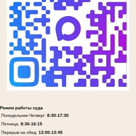
Режим работы суда
Понедельник-Четверг:
8:30-17:30
Пятница:
8:30-16:15
Перерыв на обед:
13:00-13:45