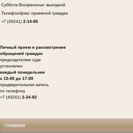
Суббота-Воскресенье:
выходной
Телефон/факс приемной граждан
+7 (49241)
2-14-85
Личный прием и рассмотрение
обращений граждан
председателем суда
установлен:
каждый понедельник
с 15-00 до 17-00
предварительная запись
по телефону
+7 (49241)
2-24-82
ГЛАВНАЯ