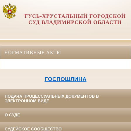
ГУСЬ-ХРУСТАЛЬНЫЙ ГОРОДСКОЙ
СУД ВЛАДИМИРСКОЙ ОБЛАСТИ
НОРМАТИВНЫЕ АКТЫ
ГОСПОШЛИНА
ПОДАЧА ПРОЦЕССУАЛЬНЫХ ДОКУМЕНТОВ В
ЭЛЕКТРОННОМ ВИДЕ
О СУДЕ
СУДЕЙСКОЕ СООБЩЕСТВО