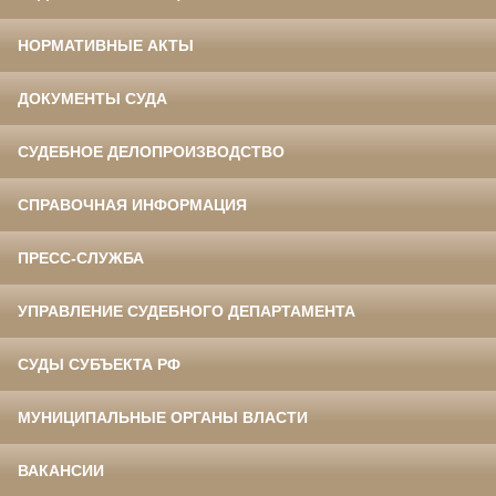
НОРМАТИВНЫЕ АКТЫ
ДОКУМЕНТЫ СУДА
СУДЕБНОЕ ДЕЛОПРОИЗВОДСТВО
СПРАВОЧНАЯ ИНФОРМАЦИЯ
ПРЕСС-СЛУЖБА
УПРАВЛЕНИЕ СУДЕБНОГО ДЕПАРТАМЕНТА
СУДЫ СУБЪЕКТА РФ
МУНИЦИПАЛЬНЫЕ ОРГАНЫ ВЛАСТИ
ВАКАНСИИ