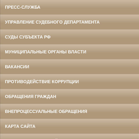
ПРЕСС-СЛУЖБА
УПРАВЛЕНИЕ СУДЕБНОГО ДЕПАРТАМЕНТА
СУДЫ СУБЪЕКТА РФ
МУНИЦИПАЛЬНЫЕ ОРГАНЫ ВЛАСТИ
ВАКАНСИИ
ПРОТИВОДЕЙСТВИЕ КОРРУПЦИИ
ОБРАЩЕНИЯ ГРАЖДАН
ВНЕПРОЦЕССУАЛЬНЫЕ ОБРАЩЕНИЯ
КАРТА САЙТА