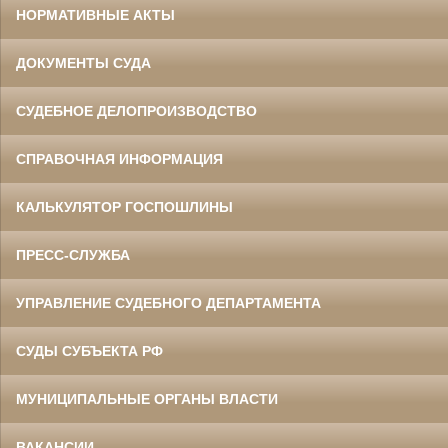
НОРМАТИВНЫЕ АКТЫ
ДОКУМЕНТЫ СУДА
СУДЕБНОЕ ДЕЛОПРОИЗВОДСТВО
СПРАВОЧНАЯ ИНФОРМАЦИЯ
КАЛЬКУЛЯТОР ГОСПОШЛИНЫ
ПРЕСС-СЛУЖБА
УПРАВЛЕНИЕ СУДЕБНОГО ДЕПАРТАМЕНТА
СУДЫ СУБЪЕКТА РФ
МУНИЦИПАЛЬНЫЕ ОРГАНЫ ВЛАСТИ
ВАКАНСИИ