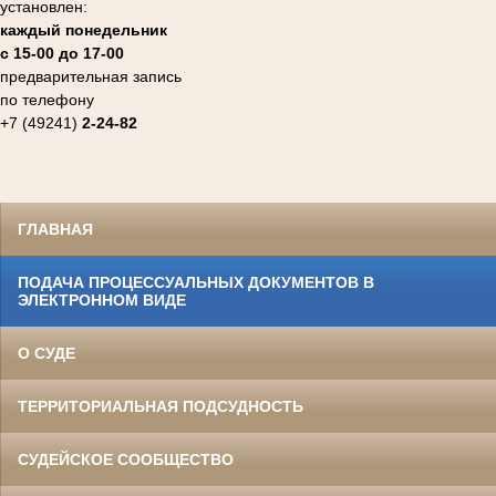
установлен:
каждый понедельник
с 15-00 до 17-00
предварительная запись
по телефону
+7 (49241)
2-24-82
ГЛАВНАЯ
ПОДАЧА ПРОЦЕССУАЛЬНЫХ ДОКУМЕНТОВ В
ЭЛЕКТРОННОМ ВИДЕ
О СУДЕ
ТЕРРИТОРИАЛЬНАЯ ПОДСУДНОСТЬ
СУДЕЙСКОЕ СООБЩЕСТВО