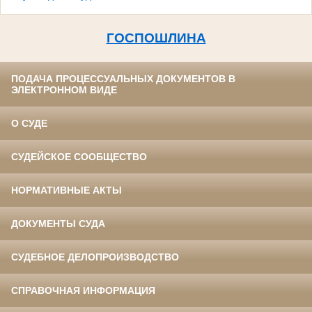
ГОСПОШЛИНА
ПОДАЧА ПРОЦЕССУАЛЬНЫХ ДОКУМЕНТОВ В
ЭЛЕКТРОННОМ ВИДЕ
О СУДЕ
СУДЕЙСКОЕ СООБЩЕСТВО
НОРМАТИВНЫЕ АКТЫ
ДОКУМЕНТЫ СУДА
СУДЕБНОЕ ДЕЛОПРОИЗВОДСТВО
СПРАВОЧНАЯ ИНФОРМАЦИЯ