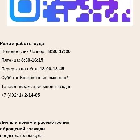
Режим работы суда
Понедельник-Четверг:
8:30-17:30
Пятница:
8:30-16:15
Перерыв на обед:
13:00-13:45
Суббота-Воскресенье:
выходной
Телефон/факс приемной граждан
+7 (49241)
2-14-85
Личный прием и рассмотрение
обращений граждан
председателем суда