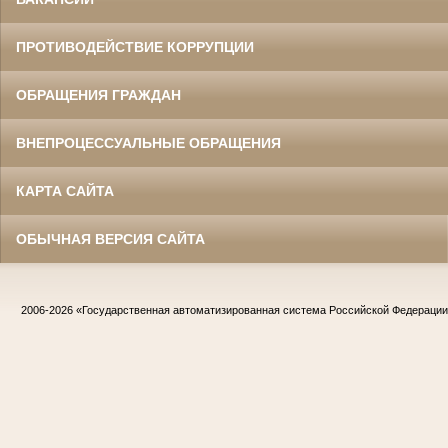
ПРОТИВОДЕЙСТВИЕ КОРРУПЦИИ
ОБРАЩЕНИЯ ГРАЖДАН
ВНЕПРОЦЕССУАЛЬНЫЕ ОБРАЩЕНИЯ
КАРТА САЙТА
ОБЫЧНАЯ ВЕРСИЯ САЙТА
2006-2026
«Государственная автоматизированная система Российской Федераци