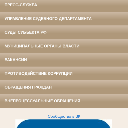
ПРЕСС-СЛУЖБА
УПРАВЛЕНИЕ СУДЕБНОГО ДЕПАРТАМЕНТА
СУДЫ СУБЪЕКТА РФ
МУНИЦИПАЛЬНЫЕ ОРГАНЫ ВЛАСТИ
ВАКАНСИИ
ПРОТИВОДЕЙСТВИЕ КОРРУПЦИИ
ОБРАЩЕНИЯ ГРАЖДАН
ВНЕПРОЦЕССУАЛЬНЫЕ ОБРАЩЕНИЯ
Сообщество в ВК