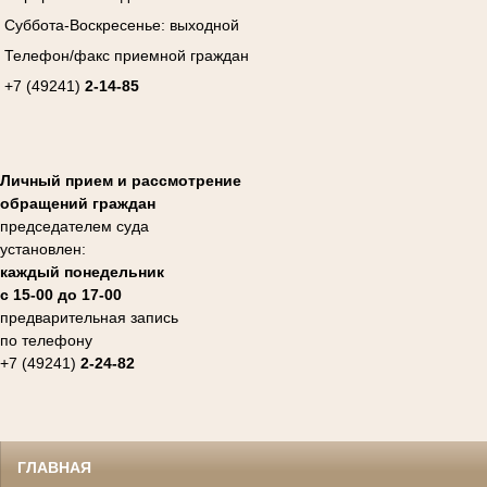
Суббота-Воскресенье:
выходной
Телефон/факс приемной граждан
+7 (49241)
2-14-85
Личный прием и рассмотрение
обращений граждан
председателем суда
установлен:
каждый понедельник
с 15-00 до 17-00
предварительная запись
по телефону
+7 (49241)
2-24-82
ГЛАВНАЯ