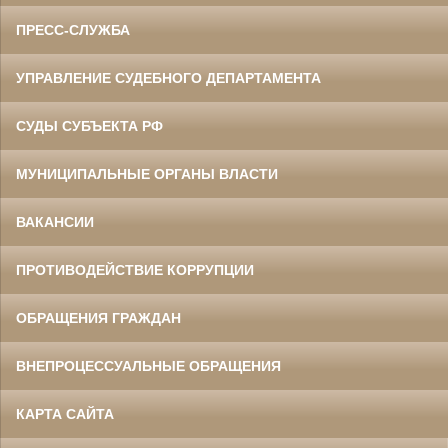
ПРЕСС-СЛУЖБА
УПРАВЛЕНИЕ СУДЕБНОГО ДЕПАРТАМЕНТА
СУДЫ СУБЪЕКТА РФ
МУНИЦИПАЛЬНЫЕ ОРГАНЫ ВЛАСТИ
ВАКАНСИИ
ПРОТИВОДЕЙСТВИЕ КОРРУПЦИИ
ОБРАЩЕНИЯ ГРАЖДАН
ВНЕПРОЦЕССУАЛЬНЫЕ ОБРАЩЕНИЯ
КАРТА САЙТА