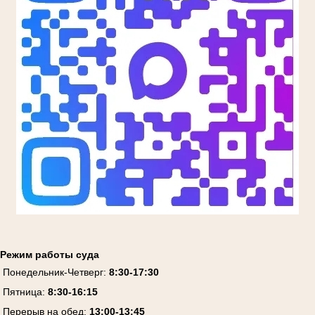
Режим работы суда
Понедельник-Четверг:
8:30-17:30
Пятница:
8:30-16:15
Перерыв на обед:
13:00-13:45