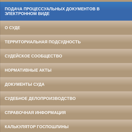
ПОДАЧА ПРОЦЕССУАЛЬНЫХ ДОКУМЕНТОВ В
ЭЛЕКТРОННОМ ВИДЕ
О СУДЕ
ТЕРРИТОРИАЛЬНАЯ ПОДСУДНОСТЬ
СУДЕЙСКОЕ СООБЩЕСТВО
НОРМАТИВНЫЕ АКТЫ
ДОКУМЕНТЫ СУДА
СУДЕБНОЕ ДЕЛОПРОИЗВОДСТВО
СПРАВОЧНАЯ ИНФОРМАЦИЯ
КАЛЬКУЛЯТОР ГОСПОШЛИНЫ