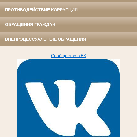
ПРОТИВОДЕЙСТВИЕ КОРРУПЦИИ
ОБРАЩЕНИЯ ГРАЖДАН
ВНЕПРОЦЕССУАЛЬНЫЕ ОБРАЩЕНИЯ
Сообщество в ВК