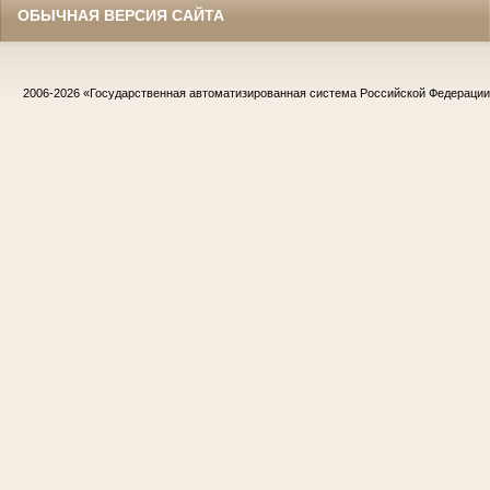
ОБЫЧНАЯ ВЕРСИЯ САЙТА
2006-2026
«Государственная автоматизированная система Российской Федераци