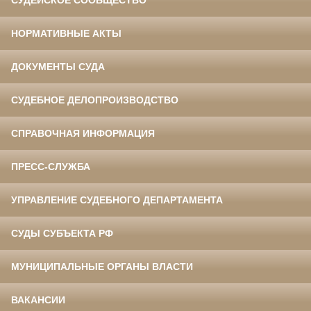
СУДЕЙСКОЕ СООБЩЕСТВО
НОРМАТИВНЫЕ АКТЫ
ДОКУМЕНТЫ СУДА
СУДЕБНОЕ ДЕЛОПРОИЗВОДСТВО
СПРАВОЧНАЯ ИНФОРМАЦИЯ
ПРЕСС-СЛУЖБА
УПРАВЛЕНИЕ СУДЕБНОГО ДЕПАРТАМЕНТА
СУДЫ СУБЪЕКТА РФ
МУНИЦИПАЛЬНЫЕ ОРГАНЫ ВЛАСТИ
ВАКАНСИИ